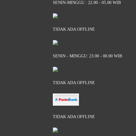
SENIN-MINGGU : 22.00 - 05.00 WIB
TIDAK ADA OFFLINE
SENIN - MINGGU: 23.00 - 00.00 WIB
TIDAK ADA OFFLINE
TIDAK ADA OFFLINE