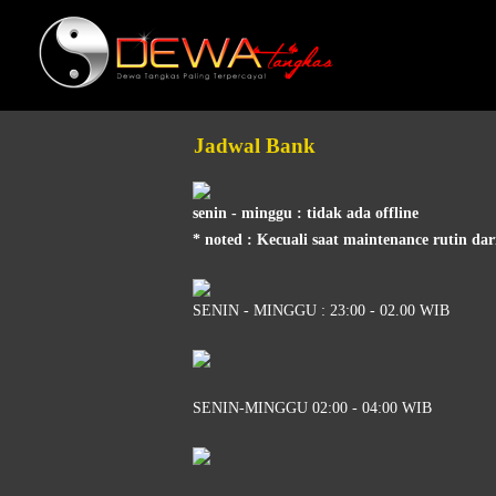
Jadwal Bank
senin - minggu : tidak ada offline
* noted : Kecuali saat maintenance rutin da
SENIN - MINGGU : 23:00 - 02.00 WIB
SENIN-MINGGU 02:00 - 04:00 WIB