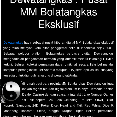
MM Bolatangkas
Eksklusif
Dewatangkas
hadir sebagai pusat hiburan digital MM Bolatangkas eksklusif
yang telah melayani komunitas penggemar setia di Indonesia sejak 2001.
Sebagai pelopor platform Bolatangkas berbasis digital, Dewatangkas
menghadirkan pengalaman bermain yang autentik melalui teknologi HTML5
terkini. Seluruh koleksi permainan dapat dinikmati secara fleksibel melalui
komputer, perangkat seluler Android maupun iOS, serta aplikasi khusus yang
tersedia untuk diunduh langsung di perangkat Anda.
Selain menjadi rumah bagi para pecinta MM Bolatangkas, Dewatangkas juga
mempersembahkan ragam hiburan digital premium lainnya. Tersedia Kasino
Daring (Live Dealer Casino) dengan suasana interaktif, Live Number Games
dengan variasi unik seperti 12D Bola Gelinding, Roulette, Suwit, Biliar,
Koprok, Samgong, 24D, Poker Dice, Head and Tail, Red White, Dice 6,
Monopoly, Baccarat, Sicbo, hingga Dragon Tiger. Setiap permainan
dirancang untuk memberikan sensasi hiburan berkualitas tinggi.