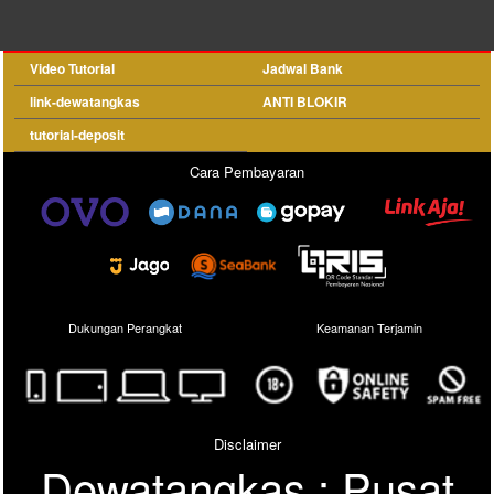
Video Tutorial
Jadwal Bank
link-dewatangkas
ANTI BLOKIR
tutorial-deposit
Cara Pembayaran
Dukungan Perangkat
Keamanan Terjamin
Disclaimer
Dewatangkas : Pusat