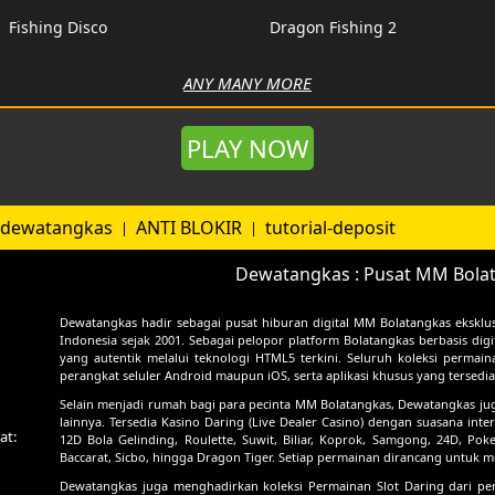
Fishing Disco
Dragon Fishing 2
ANY MANY MORE
PLAY NOW
k-dewatangkas
ANTI BLOKIR
tutorial-deposit
Dewatangkas : Pusat MM Bolat
Dewatangkas
hadir sebagai pusat hiburan digital MM Bolatangkas eksklu
Indonesia sejak 2001. Sebagai pelopor platform Bolatangkas berbasis d
yang autentik melalui teknologi HTML5 terkini. Seluruh koleksi permaina
perangkat seluler Android maupun iOS, serta aplikasi khusus yang tersed
Selain menjadi rumah bagi para pecinta MM Bolatangkas, Dewatangkas 
lainnya. Tersedia Kasino Daring (Live Dealer Casino) dengan suasana inte
at:
12D Bola Gelinding, Roulette, Suwit, Biliar, Koprok, Samgong, 24D, Pok
Baccarat, Sicbo, hingga Dragon Tiger. Setiap permainan dirancang untuk m
Dewatangkas juga menghadirkan koleksi Permainan Slot Daring dari p