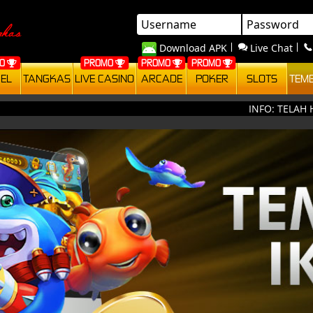
Download APK
Live Chat
MO
PROMO
PROMO
PROMO
EL
TANGKAS
LIVE CASINO
ARCADE
POKER
SLOTS
TEM
INFO: TELAH HADIR G