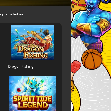
ing game terbaik
Dragon Fishing