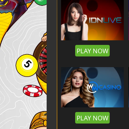
PLAY NOW
PLAY NOW