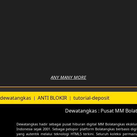
ANY MANY MORE
k-dewatangkas
ANTI BLOKIR
tutorial-deposit
Dewatangkas : Pusat MM Bolat
Dewatangkas
hadir sebagai pusat hiburan digital MM Bolatangkas eksklu
Indonesia sejak 2001. Sebagai pelopor platform Bolatangkas berbasis d
yang autentik melalui teknologi HTML5 terkini. Seluruh koleksi permaina