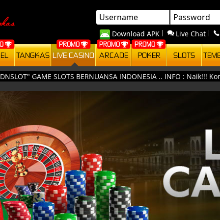
Download APK
Live Chat
MO
PROMO
PROMO
PROMO
EL
TANGKAS
LIVE CASINO
ARCADE
POKER
SLOTS
TEM
 SLOTS BERNUANSA INDONESIA .. INFO : Naik!!! Komisi Refferal 