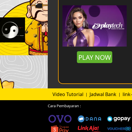
PLAY NOW
Video Tutorial
Jadwal Bank
lin
Cara Pembayaran :