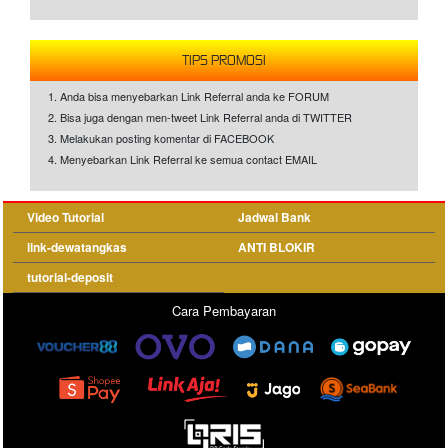
TIPS PROMOSI
Anda bisa menyebarkan Link Referral anda ke FORUM
Bisa juga dengan men-tweet Link Referral anda di TWITTER
Melakukan posting komentar di FACEBOOK
Menyebarkan Link Referral ke semua contact EMAIL
Video Tutorial
Jadwal Bank
link-dewatangkas
ANTI BLOKIR
tutorial-deposit
Cara Pembayaran